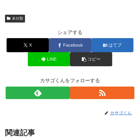
未分類
シェアする
X
Facebook
はてブ
LINE
コピー
カサゴくんをフォローする
カサゴくん
関連記事