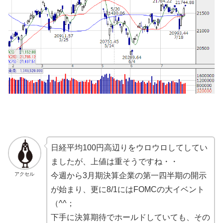
日経平均100円高辺りをウロウロしてしてい
ましたが、上値は重そうですね・・
アクセル
今週から3月期決算企業の第一四半期の開示
が始まり、更に8/1にはFOMCの大イベント
（^^；
下手に決算期待でホールドしていても、その