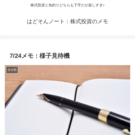
株式投資と魚釣りどちらも下手だが楽しすぎ♪
はどそんノート：株式投資のメモ
7/24メモ：様子見待機
未分類