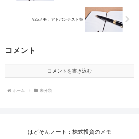
7/25メモ：アドバンテスト祭
コメント
コメントを書き込む
ホーム
未分類
はどそんノート：株式投資のメモ