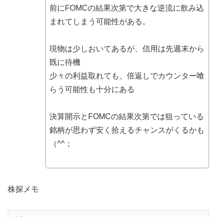
前にFOMCの結果次第で大きな逆流に飲み込
まれてしまう可能性がある。
現物は少しおいてあるが、信用は先週末から
既に待機
少々の利益取れても、倍返しでカウンター喰
らう可能性も十分にある
決算開示とFOMCの結果次第では狙っている
銘柄が思わず安く拾えるチャンスがくるかも
（^^；
株探メモ