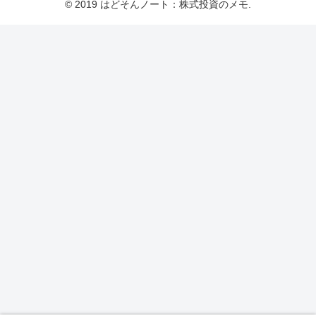
© 2019 はどそんノート：株式投資のメモ.