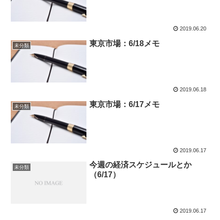
2019.06.20
東京市場：6/18メモ
未分類
2019.06.18
東京市場：6/17メモ
未分類
2019.06.17
今週の経済スケジュールとか
未分類
（6/17）
2019.06.17