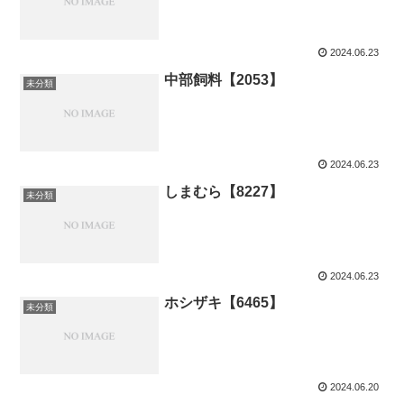
2024.06.23
中部飼料【2053】
未分類
2024.06.23
しまむら【8227】
未分類
2024.06.23
ホシザキ【6465】
未分類
2024.06.20