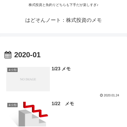
株式投資と魚釣りどちらも下手だが楽しすぎ♪
はどそんノート：株式投資のメモ
2020-01
1/23 メモ
未分類
2020.01.24
1/22 メモ
未分類