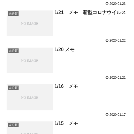
2020.01.23
1/21 メモ 新型コロナウイルス
未分類
2020.01.22
1/20 メモ
未分類
2020.01.21
1/16 メモ
未分類
2020.01.17
1/15 メモ
未分類