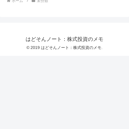
ホーム
未分類
はどそんノート：株式投資のメモ
© 2019 はどそんノート：株式投資のメモ.