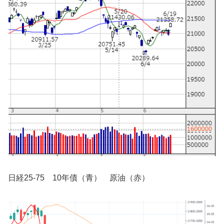
日経25-75 10年債（青） 原油（赤）