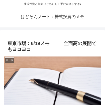
株式投資と魚釣りどちらも下手だが楽しすぎ♪
はどそんノート：株式投資のメモ
東京市場：6/19メモ 全面高の展開で
もヨコヨコ
未分類