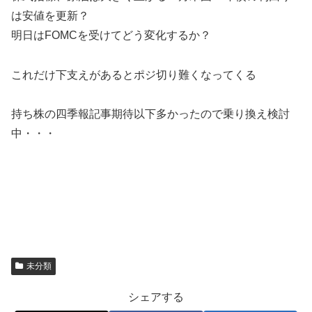
は安値を更新？
明日はFOMCを受けてどう変化するか？
これだけ下支えがあるとポジ切り難くなってくる
持ち株の四季報記事期待以下多かったので乗り換え検討
中・・・
未分類
シェアする