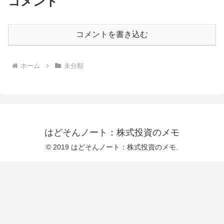
コメント
コメントを書き込む
ホーム
未分類
はどそんノート：株式投資のメモ
© 2019 はどそんノート：株式投資のメモ.