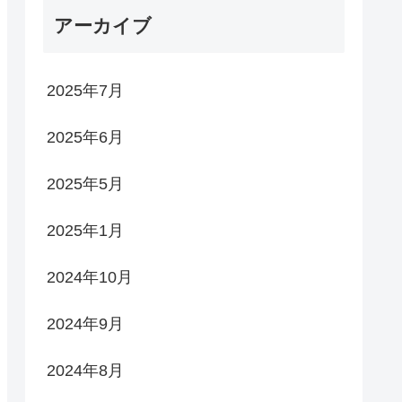
アーカイブ
2025年7月
2025年6月
2025年5月
2025年1月
2024年10月
2024年9月
2024年8月