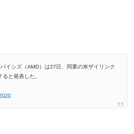
バイシズ（AMD）は27日、同業の米ザイリンク
収すると発表した。
 2020