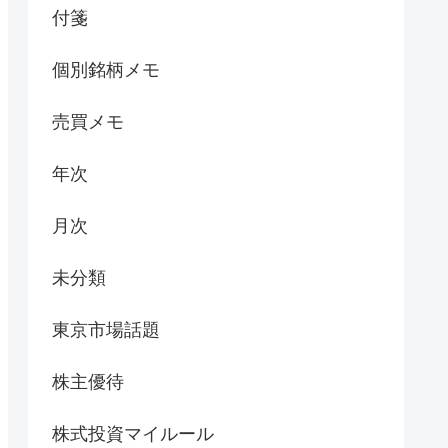
付箋
個別銘柄メモ
売買メモ
年次
月次
未分類
東京市場話題
株主優待
株式投資マイルール