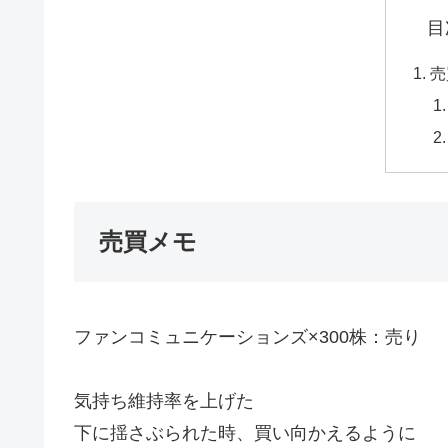
目
売
売買メモ
ファンコミュニケーションズ×300株：売り
気持ち維持率を上げた
下に揺さぶられた時、買い向かえるように