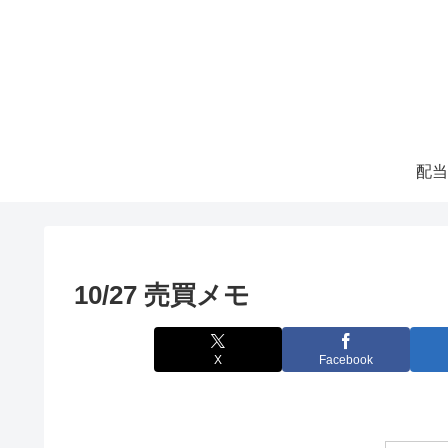
配当
10/27 売買メモ
X
Facebook