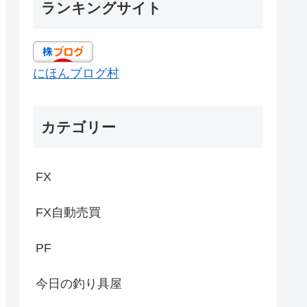
ランキングサイト
にほんブログ村
カテゴリー
FX
FX自動売買
PF
今日の釣り具屋