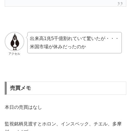
出来高1兆5千億割れていて驚いたが・・・
米国市場が休みだったのか
アクセル
売買メモ
本日の売買はなし
監視銘柄見渡すとホロン、インスペック、チエル、多摩