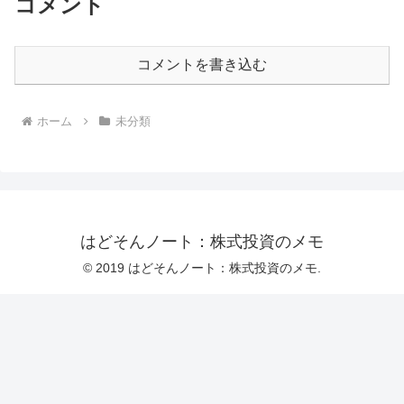
コメント
コメントを書き込む
ホーム
未分類
はどそんノート：株式投資のメモ
© 2019 はどそんノート：株式投資のメモ.