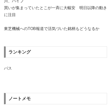
川、パイプ
買いが集まっていたとこが一斉に大幅安 明日以降の動き
に注目
東芝機械へのTOB報道で活気づいた銘柄もどうなるか
ランキング
パス
ノートメモ