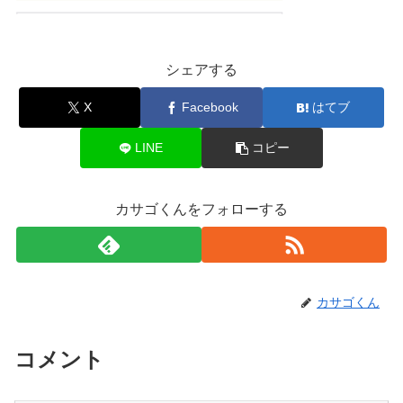
シェアする
X
Facebook
はてブ
LINE
コピー
カサゴくんをフォローする
カサゴくん
コメント