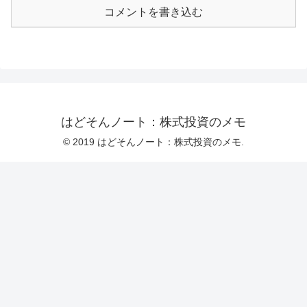
コメントを書き込む
はどそんノート：株式投資のメモ
© 2019 はどそんノート：株式投資のメモ.