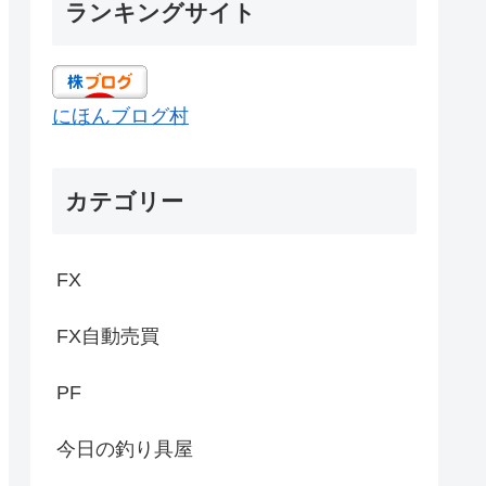
ランキングサイト
にほんブログ村
カテゴリー
FX
FX自動売買
PF
今日の釣り具屋