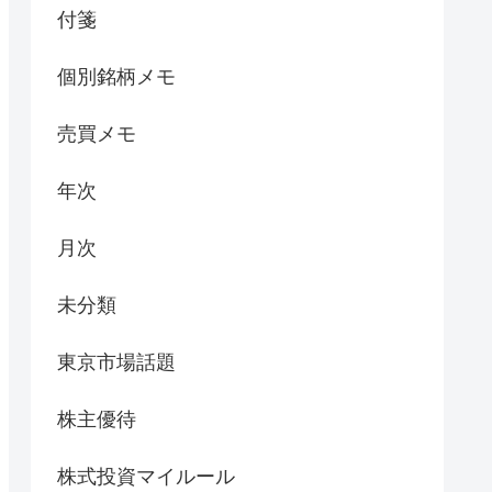
付箋
個別銘柄メモ
売買メモ
年次
月次
未分類
東京市場話題
株主優待
株式投資マイルール