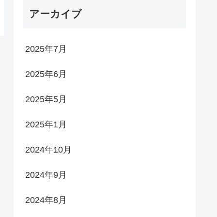
アーカイブ
2025年7月
2025年6月
2025年5月
2025年1月
2024年10月
2024年9月
2024年8月