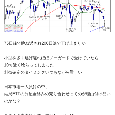
75日線で跳ね返され200日線で下げ止まりか
小型株多く逃げ遅れほぼノーガードで受けていたら－
10％近く喰らってしまった
利益確定のタイミングいつもながら難しい
日本市場一人負けの中、
結局ETFの分配金絡みの売り合わせってのが理由付け易い
のかな？