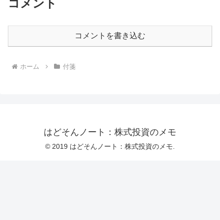
コメント
コメントを書き込む
ホーム
付箋
はどそんノート：株式投資のメモ
© 2019 はどそんノート：株式投資のメモ.