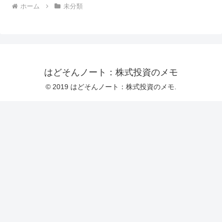
ホーム
未分類
はどそんノート：株式投資のメモ
© 2019 はどそんノート：株式投資のメモ.