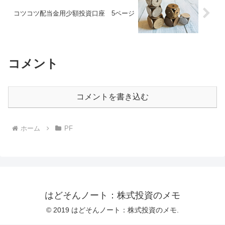
コツコツ配当金用少額投資口座 5ページ
コメント
コメントを書き込む
ホーム
PF
はどそんノート：株式投資のメモ
© 2019 はどそんノート：株式投資のメモ.