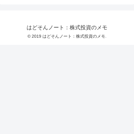
はどそんノート：株式投資のメモ
© 2019 はどそんノート：株式投資のメモ.