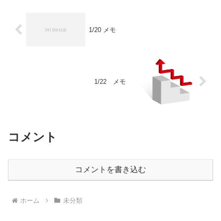
1/20 メモ
1/22 メモ
コメント
コメントを書き込む
ホーム
未分類