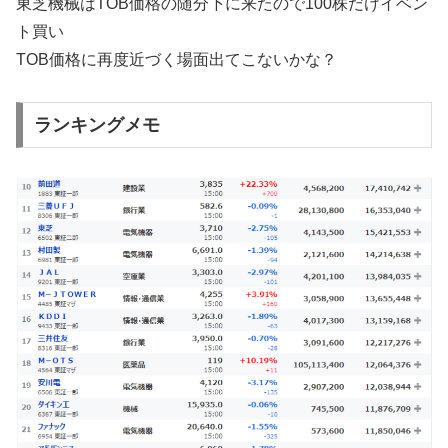
東芝機械はTOB価格の随分下に来たので100株だけイベン
ト買い
TOB価格に再度近づく場面出てこないかな？
ランキングメモ