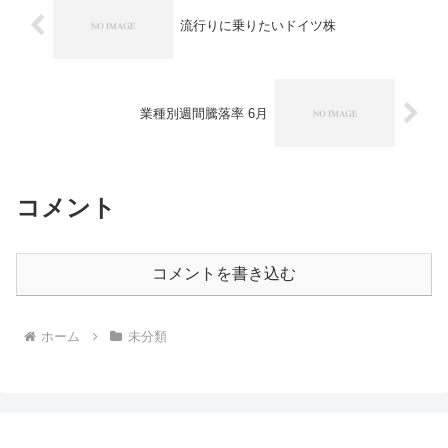
流行りに乗りたいドイツ株
業種別週間騰落率 6月
コメント
コメントを書き込む
ホーム
未分類