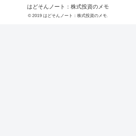
はどそんノート：株式投資のメモ
© 2019 はどそんノート：株式投資のメモ.