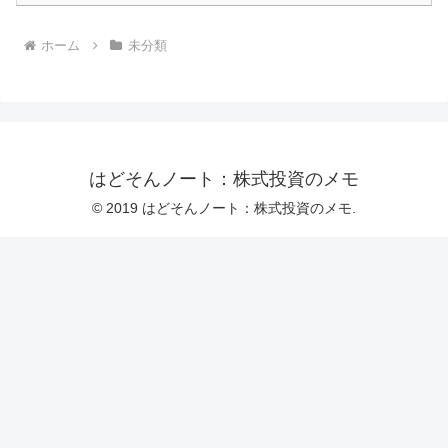
ホーム
未分類
はどそんノート：株式投資のメモ
© 2019 はどそんノート：株式投資のメモ.