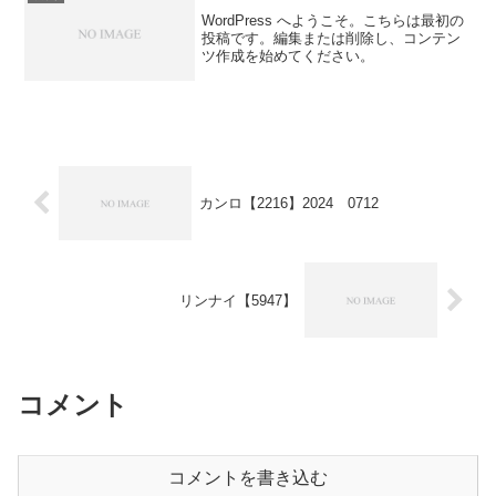
WordPress へようこそ。こちらは最初の
投稿です。編集または削除し、コンテン
ツ作成を始めてください。
カンロ【2216】2024 0712
リンナイ【5947】
コメント
コメントを書き込む