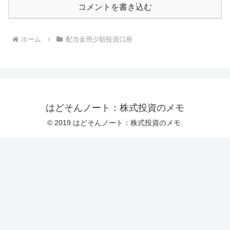
コメントを書き込む
ホーム
配当金用少額投資口座
はどそんノート：株式投資のメモ
© 2019 はどそんノート：株式投資のメモ.