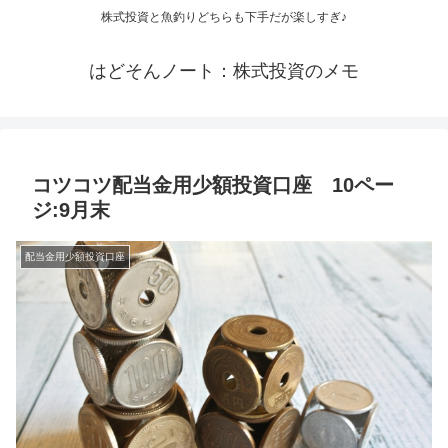
株式投資と魚釣りどちらも下手だが楽しすぎ♪
はどそんノート：株式投資のメモ
コツコツ配当金用少額投資口座 10ペー
ジ:9月末
配当金用少額投資口座